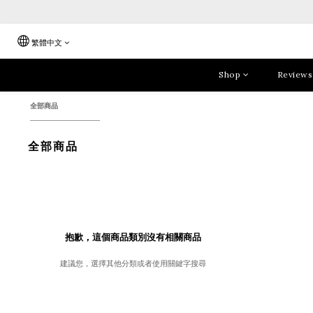
繁體中文
Shop
Reviews
全部商品
全部商品
抱歉，這個商品類別沒有相關商品
建議您，選擇其他分類或者使用關鍵字搜尋