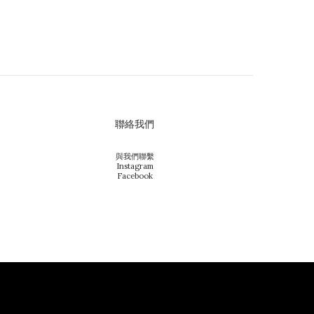
聯絡我們
與我們聯繫
Instagram
Facebook