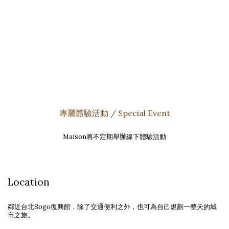
VIP Special Event
Merry Christmas
專屬體驗活動 / Special Event
Maison將不定期舉辦線下體驗活動
Location
鄰近台北Sogo復興館，除了交通便利之外，也可為自己規劃一整天的城
市之旅。