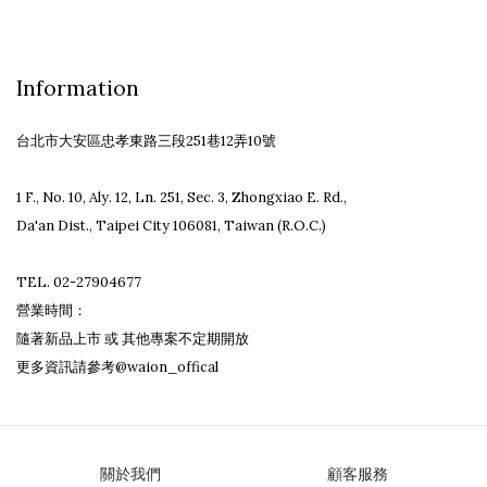
Information
台北市大安區忠孝東路三段251巷12弄10號
1 F., No. 10, Aly. 12, Ln. 251, Sec. 3, Zhongxiao E. Rd.,
Da'an Dist., Taipei City 106081, Taiwan (R.O.C.)
TEL. 02-27904677
營業時間：
隨著新品上市 或 其他專案不定期開放
更多資訊請參考
@waion_offical
關於我們
顧客服務